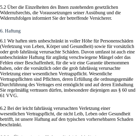
5.2 Über die Einzelheiten des Ihnen zustehenden gesetzlichen
Widerrufsrechts, die Voraussetzungen seiner Ausübung und die
Widerrufsfolgen informiert Sie der betreffende Versicherer.
6. Haftung
6.1 Wir haften stets unbeschränkt in voller Höhe für Personenschäden
(Verletzung von Leben, Körper und Gesundheit) sowie für vorsätzlich
oder grob fahrlässig verursachte Schäden. Davon umfasst ist auch eine
unbeschränkte Haftung für arglistig verschwiegene Mängel oder das
Fehlen einer Beschaffenheit, für die wir eine Garantie übernommen
haben, oder die vorsätzlich oder die grob fahrlässig verursachte
Verletzung einer wesentlichen Vertragspflicht. Wesentliche
Vertragspflichten sind Pflichten, deren Erfüllung die ordnungsgemäße
Durchführung des Vertrages erst ermöglicht und auf deren Einhaltung
Sie regelmäßig vertrauen dürfen, insbesondere diejenigen aus § 60 und
61 VVG.
6.2 Bei der leicht fahrlässig verursachten Verletzung einer
wesentlichen Vertragspflicht, die nicht Leib, Leben oder Gesundheit
betrifft, ist unsere Haftung auf den typischen vorhersehbaren Schaden
beschränkt.