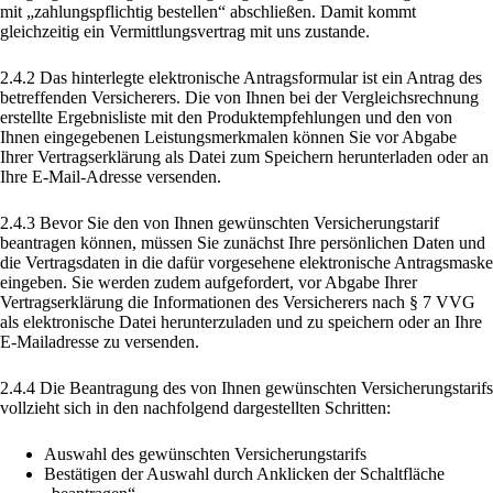
mit „zahlungspflichtig bestellen“ abschließen. Damit kommt
gleichzeitig ein Vermittlungsvertrag mit uns zustande.
2.4.2 Das hinterlegte elektronische Antragsformular ist ein Antrag des
betreffenden Versicherers. Die von Ihnen bei der Vergleichsrechnung
erstellte Ergebnisliste mit den Produktempfehlungen und den von
Ihnen eingegebenen Leistungsmerkmalen können Sie vor Abgabe
Ihrer Vertragserklärung als Datei zum Speichern herunterladen oder an
Ihre E-Mail-Adresse versenden.
2.4.3 Bevor Sie den von Ihnen gewünschten Versicherungstarif
beantragen können, müssen Sie zunächst Ihre persönlichen Daten und
die Vertragsdaten in die dafür vorgesehene elektronische Antragsmaske
eingeben. Sie werden zudem aufgefordert, vor Abgabe Ihrer
Vertragserklärung die Informationen des Versicherers nach § 7 VVG
als elektronische Datei herunterzuladen und zu speichern oder an Ihre
E-Mailadresse zu versenden.
2.4.4 Die Beantragung des von Ihnen gewünschten Versicherungstarifs
vollzieht sich in den nachfolgend dargestellten Schritten:
Auswahl des gewünschten Versicherungstarifs
Bestätigen der Auswahl durch Anklicken der Schaltfläche