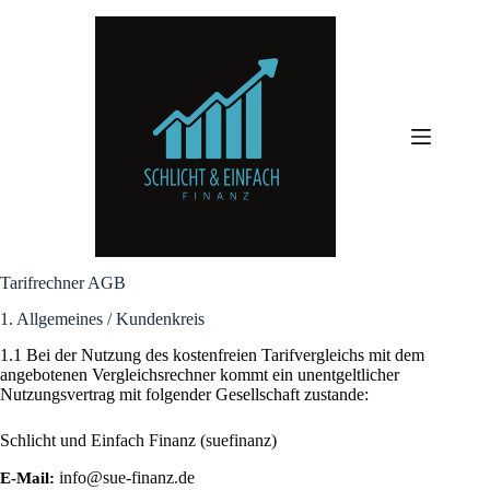
Zum
Inhalt
springen
Tarifrechner AGB
1. Allgemeines / Kundenkreis
1.1 Bei der Nutzung des kostenfreien Tarifvergleichs mit dem
angebotenen Vergleichsrechner kommt ein unentgeltlicher
Nutzungsvertrag mit folgender Gesellschaft zustande:
Schlicht und Einfach Finanz (suefinanz)
info@sue-finanz.de
E-Mail: