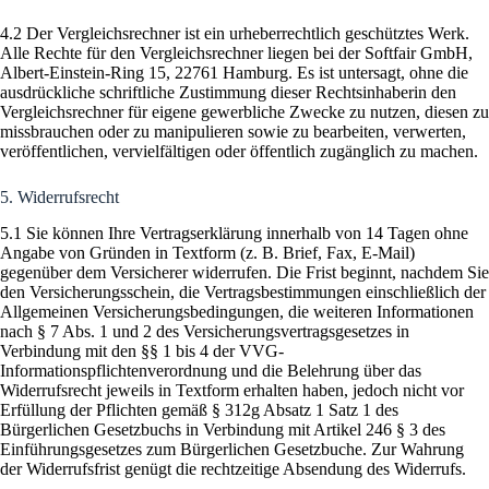
4.2 Der Vergleichsrechner ist ein urheberrechtlich geschütztes Werk.
Alle Rechte für den Vergleichsrechner liegen bei der Softfair GmbH,
Albert-Einstein-Ring 15, 22761 Hamburg. Es ist untersagt, ohne die
ausdrückliche schriftliche Zustimmung dieser Rechtsinhaberin den
Vergleichsrechner für eigene gewerbliche Zwecke zu nutzen, diesen zu
missbrauchen oder zu manipulieren sowie zu bearbeiten, verwerten,
veröffentlichen, vervielfältigen oder öffentlich zugänglich zu machen.
5. Widerrufsrecht
5.1 Sie können Ihre Vertragserklärung innerhalb von 14 Tagen ohne
Angabe von Gründen in Textform (z. B. Brief, Fax, E-Mail)
gegenüber dem Versicherer widerrufen. Die Frist beginnt, nachdem Sie
den Versicherungsschein, die Vertragsbestimmungen einschließlich der
Allgemeinen Versicherungsbedingungen, die weiteren Informationen
nach § 7 Abs. 1 und 2 des Versicherungsvertragsgesetzes in
Verbindung mit den §§ 1 bis 4 der VVG-
Informationspflichtenverordnung und die Belehrung über das
Widerrufsrecht jeweils in Textform erhalten haben, jedoch nicht vor
Erfüllung der Pflichten gemäß § 312g Absatz 1 Satz 1 des
Bürgerlichen Gesetzbuchs in Verbindung mit Artikel 246 § 3 des
Einführungsgesetzes zum Bürgerlichen Gesetzbuche. Zur Wahrung
der Widerrufsfrist genügt die rechtzeitige Absendung des Widerrufs.