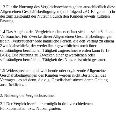
1.3 Für die Nutzung des Vergleichsrechners gelten ausschließlich diese
Allgemeinen Geschäftsbedingungen (nachfolgend „AGB“ genannt) in
der zum Zeitpunkt der Nutzung durch den Kunden jeweils gültigen
Fassung.
1.4 Das Angebot des Vergleichsrechners richtet sich ausschließlich an
Verbraucher. Für Zwecke dieser Allgemeinen Geschäftsbedingungen
ist ein „Verbraucher“ jede natürliche Person, die den Vertrag zu einem
Zweck abschließt, der weder ihrer gewerblichen noch ihrer
selbständigen beruflichen Tätigkeit zugerechnet werden kann (§ 13
BGB). Die Nutzung zu Zwecken einer gewerblichen oder
selbständigen beruflichen Tätigkeit des Nutzers ist nicht gestattet.
1.5 Widersprechende, abweichende oder ergänzende Allgemeine
Geschäftsbedingungen des Kunden werden nicht Bestandteil des
Vertrages , es sei denn, die o.g. Gesellschaft stimmt deren Geltung
ausdrücklich zu.
2. Nutzung der Vergleichsrechner
2.1 Der Vergleichsrechner ermöglicht drei verschiedenen
Funktionalitäten bzw. Nutzungsarten: