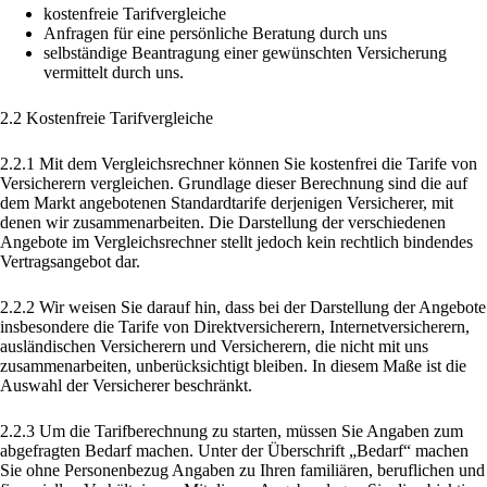
kostenfreie Tarifvergleiche
Anfragen für eine persönliche Beratung durch uns
selbständige Beantragung einer gewünschten Versicherung
vermittelt durch uns.
2.2 Kostenfreie Tarifvergleiche
2.2.1 Mit dem Vergleichsrechner können Sie kostenfrei die Tarife von
Versicherern vergleichen. Grundlage dieser Berechnung sind die auf
dem Markt angebotenen Standardtarife derjenigen Versicherer, mit
denen wir zusammenarbeiten. Die Darstellung der verschiedenen
Angebote im Vergleichsrechner stellt jedoch kein rechtlich bindendes
Vertragsangebot dar.
2.2.2 Wir weisen Sie darauf hin, dass bei der Darstellung der Angebote
insbesondere die Tarife von Direktversicherern, Internetversicherern,
ausländischen Versicherern und Versicherern, die nicht mit uns
zusammenarbeiten, unberücksichtigt bleiben. In diesem Maße ist die
Auswahl der Versicherer beschränkt.
2.2.3 Um die Tarifberechnung zu starten, müssen Sie Angaben zum
abgefragten Bedarf machen. Unter der Überschrift „Bedarf“ machen
Sie ohne Personenbezug Angaben zu Ihren familiären, beruflichen und