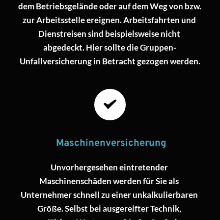
dem Betriebsgelände oder auf dem Weg von bzw. 
zur Arbeitsstelle ereignen. Arbeitsfahrten und 
Dienstreisen sind beispielsweise nicht 
abgedeckt. Hier sollte die Gruppen-
Unfallversicherung in Betracht gezogen werden.
 Maschinenversicherung
Unvorhergesehen eintretender 
Maschinenschäden werden für Sie als 
Unternehmer schnell zu einer unkalkulierbaren 
Größe. Selbst bei ausgereifter Technik, 