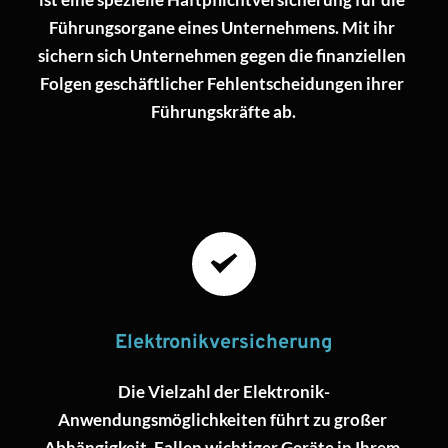
Führungsorgane eines Unternehmens. Mit ihr 
sichern sich Unternehmen gegen die finanziellen 
Folgen geschäftlicher Fehlentscheidungen ihrer 
Führungskräfte ab.
Elektronikversicherung
Die Vielzahl der Elektronik-
Anwendungsmöglichkeiten führt zu großer 
Abhängigkeit. Fallen wichtiger Geräte in Ihrem 