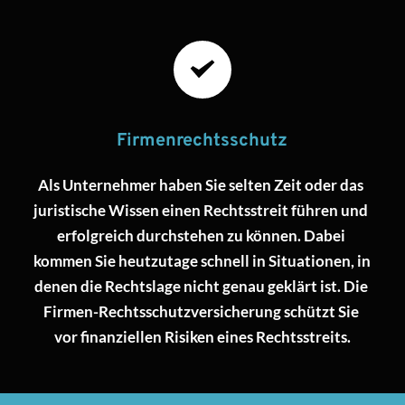
Firmenrechtsschutz
Als Unternehmer haben Sie selten Zeit oder das 
juristische Wissen einen Rechtsstreit führen und 
erfolgreich durchstehen zu können. Dabei 
kommen Sie heutzutage schnell in Situationen, in 
denen die Rechtslage nicht genau geklärt ist. Die 
Firmen-Rechtsschutzversicherung schützt Sie 
vor finanziellen Risiken eines Rechtsstreits.