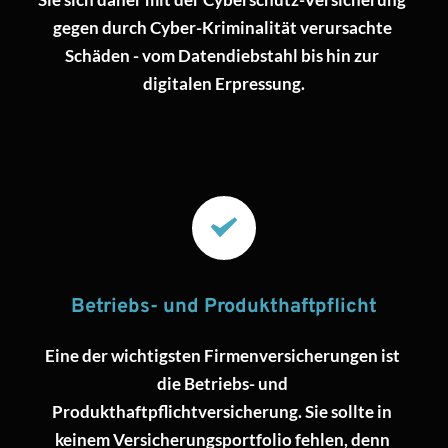
gegen durch Cyber-Kriminalität verursachte 
Schäden - vom Datendiebstahl bis hin zur 
digitalen Erpressung.
Betriebs- und Produkthaftpflicht
Eine der wichtigsten Firmenversicherungen ist 
die Betriebs- und 
Produkthaftpflichtversicherung. Sie sollte in 
keinem Versicherungsportfolio fehlen, denn 