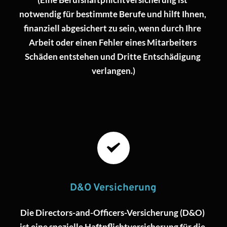
notwendig für bestimmte Berufe und hilft Ihnen, 
finanziell abgesichert zu sein, wenn durch Ihre 
Arbeit oder einen Fehler eines Mitarbeiters 
Schäden entstehen und Dritte Entschädigung 
verlangen.)
D&O Versicherung
Die Directors-and-Officers-Versicherung (D&O) 
ist eine spezielle Haftpflichtversicherung für die 