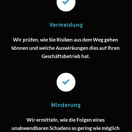
Vermeidung
Wir prüfen, wie Sie Risiken aus dem Weg gehen 
können und welche Auswirkungen dies auf Ihren 
Geschäftsbetrieb hat.
Minderung
Wir ermitteln, wie die Folgen eines 
unabwendbaren Schadens so gering wie möglich 