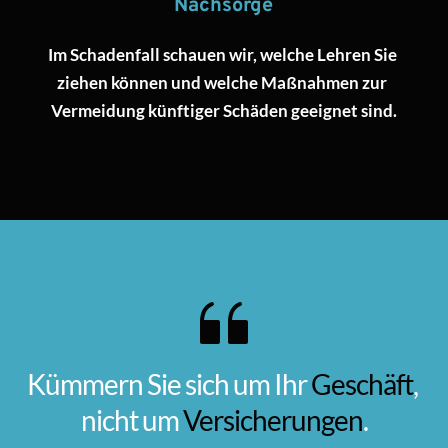
Nachsorge
Im Schadenfall schauen wir, welche Lehren Sie 
ziehen können und welche Maßnahmen zur 
Vermeidung künftiger Schäden geeignet sind.
Kümmern Sie sich um Ihr 
Geschäft
, 
nicht um 
Versicherungen
.