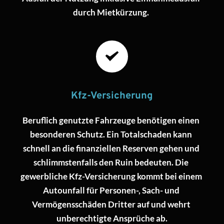
durch Mietkürzung. 
Kfz-Versicherung
Beruflich genutzte Fahrzeuge benötigen einen 
besonderen Schutz. Ein Totalschaden kann 
schnell an die finanziellen Reserven gehen und 
schlimmstenfalls den Ruin bedeuten. Die 
gewerbliche Kfz-Versicherung kommt bei einem 
Autounfall für Personen-, Sach- und 
Vermögensschäden Dritter auf und wehrt 
unberechtigte Ansprüche ab.