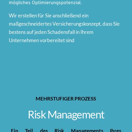
mögliches Optimierungspotenzial. 
Wir erstellen für Sie anschließend ein 
maßgeschneidertes Versicherungskonzept, dass Sie 
bestens auf jeden Schadensfall in Ihrem 
Unternehmen vorbereitet sind
MEHRSTUFIGER PROZESS
Risk Management
Ein Teil des Risk Managements Ihres 