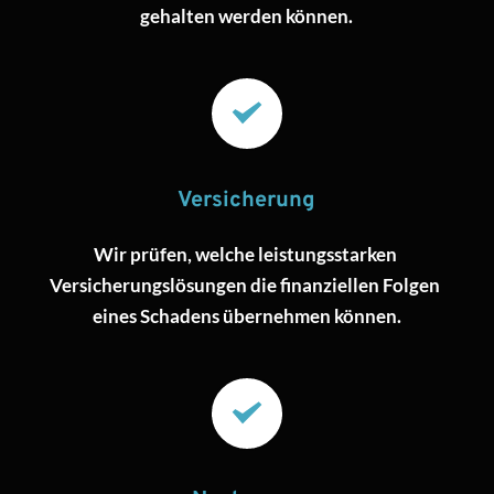
gehalten werden können.
Versicherung
Wir prüfen, welche leistungsstarken 
Versicherungslösungen die finanziellen Folgen 
eines Schadens übernehmen können.