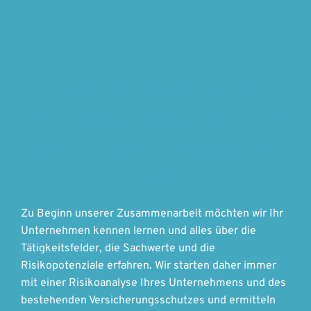
Damit Sie bestens auf 
jeden Schadenfall in Ihrem 
Unternehmen vorbereitet 
sind
Zu Beginn unserer Zusammenarbeit möchten wir Ihr 
Unternehmen kennen lernen und alles über die 
Tätigkeitsfelder, die Sachwerte und die 
Risikopotenziale erfahren. Wir starten daher immer 
mit einer Risikoanalyse Ihres Unternehmens und des 
bestehenden Versicherungsschutzes und ermitteln 