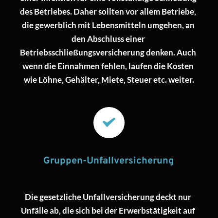
des Betriebes. Daher sollten vor allem Betriebe, 
die gewerblich mit Lebensmitteln umgehen, an 
den Abschluss einer 
Betriebsschließungsversicherung denken. Auch 
wenn die Einnahmen fehlen, laufen die Kosten 
wie Löhne, Gehälter, Miete, Steuer etc. weiter.
Gruppen-Unfallversicherung
Die gesetzliche Unfallversicherung deckt nur 
Unfälle ab, die sich bei der Erwerbstätigkeit auf 