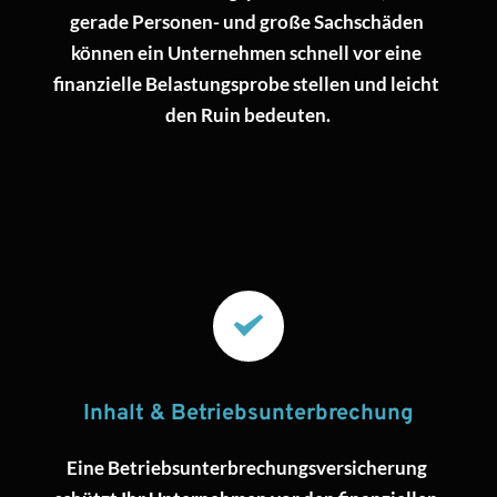
gerade Personen- und große Sachschäden 
können ein Unternehmen schnell vor eine 
finanzielle Belastungsprobe stellen und leicht 
den Ruin bedeuten.
Inhalt & Betriebsunterbrechung
Eine Betriebsunterbrechungsversicherung 