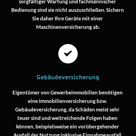
sorgfältiger Wartung und fachmännischer 
Bedienung sind sie nicht auszuschließen. Sichern 
Sie daher Ihre Geräte mit einer 
Maschinenversicherung ab.
Gebäudeversicherung
Eigentümer von Gewerbeimmobilien benötigen 
eine Immobilienversicherung bzw. 
Gebäudeversicherung, da Schäden meist sehr 
teuer sind und weitreichende Folgen haben 
können, beispielsweise ein vorübergehender 
Ausfall der Nutzung inklusive Einnahmeausfall 