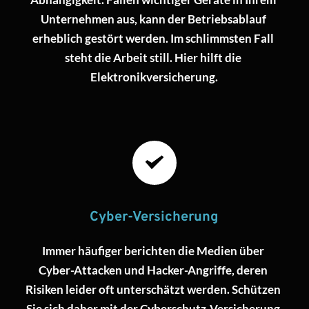
Unternehmen aus, kann der Betriebsablauf 
erheblich gestört werden. Im schlimmsten Fall 
steht die Arbeit still. Hier hilft die 
Elektronikversicherung.
Cyber-Versicherung
Immer häufiger berichten die Medien über 
Cyber-Attacken und Hacker-Angriffe, deren 
Risiken leider oft unterschätzt werden. Schützen 
Sie sich daher mit der Cyberschutz-Versicherung 