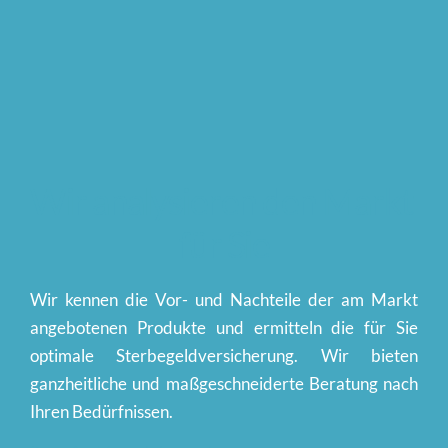
Wir analysieren den Markt 
für Sie
Wir kennen die Vor- und Nachteile der am Markt 
angebotenen Produkte und ermitteln die für Sie 
optimale Sterbegeldversicherung. Wir bieten 
ganzheitliche und maßgeschneiderte Beratung nach 
Ihren Bedürfnissen.