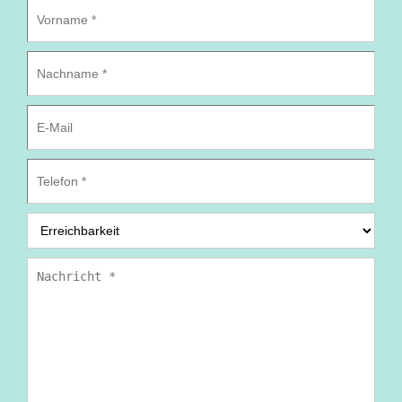
Vorname
*
Nachname
*
E-
Mail
Telefon
*
Erreichbarkeit
*
Nachricht
*