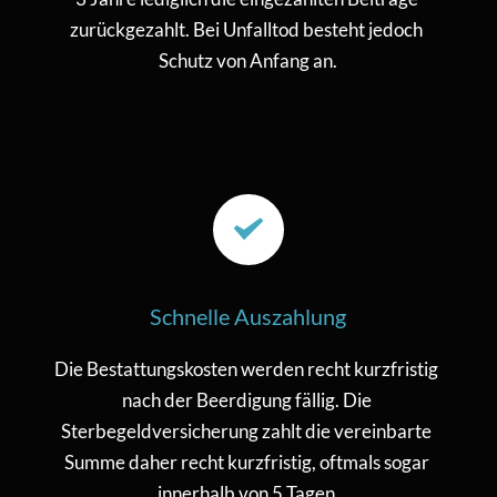
zurückgezahlt. Bei Unfalltod besteht jedoch 
Schutz von Anfang an.
Schnelle Auszahlung
Die Bestattungskosten werden recht kurzfristig 
nach der Beerdigung fällig. Die 
Sterbegeldversicherung zahlt die vereinbarte 
Summe daher recht kurzfristig, oftmals sogar 
innerhalb von 5 Tagen.